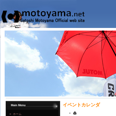
イベントカレンダ
Main Menu
ホーム