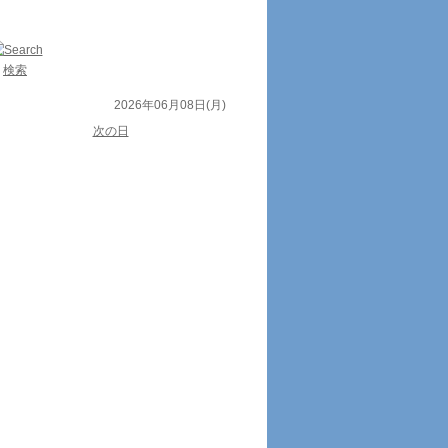
検索
2026年06月08日(月)
次の日