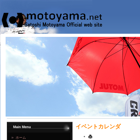
イベントカレンダ
Main Menu
ホーム