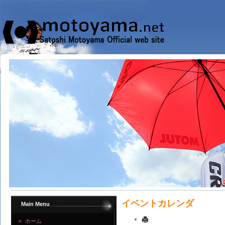
イベントカレンダ
Main Menu
ホーム