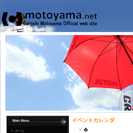
イベントカレンダ
Main Menu
ホーム