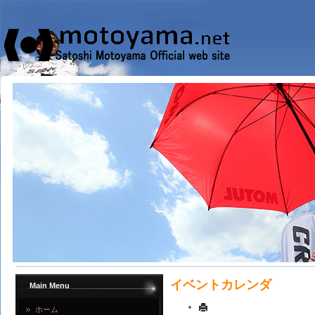
イベントカレンダ
Main Menu
ホーム