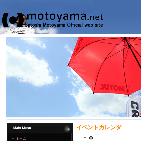
イベントカレンダ
Main Menu
ホーム