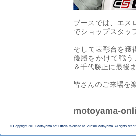
ブースでは、エス
でショップスタッ
そして表彰台を獲
優勝をかけて戦う、#4
＆千代勝正に最後
皆さんのご来場を
motoyama-onl
© Copyright 2010 Motoyama.net Official Website of Satoshi Motoyama. All rights reser