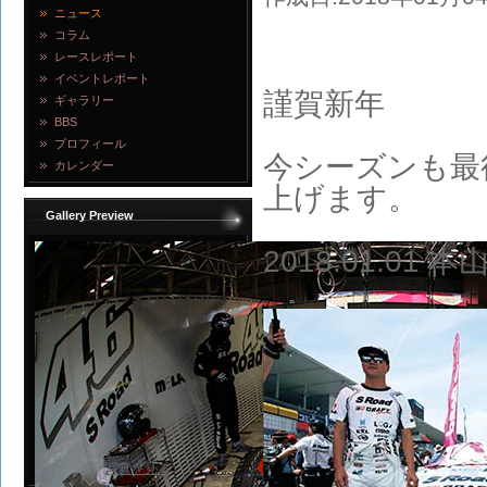
ニュース
コラム
レースレポート
イベントレポート
謹賀新年
ギャラリー
BBS
プロフィール
今シーズンも最
カレンダー
上げます。
Gallery Preview
2018.01.01 本
写真を見る