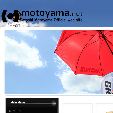
Main Menu
ホーム