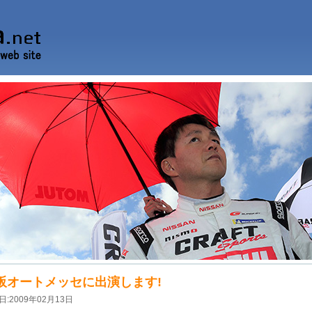
阪オートメッセに出演します!
日:2009年02月13日