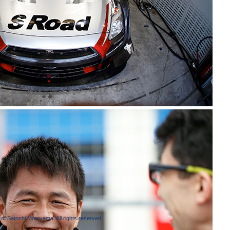
of Satoshi Motoyama. All rights reserved.