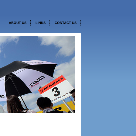
ABOUT US
LINKS
CONTACT US